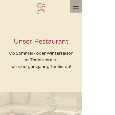
Unser Restaurant
Ob Sommer- oder Wintersaison
im Tennisverein -
wir sind ganzjährig für Sie da!